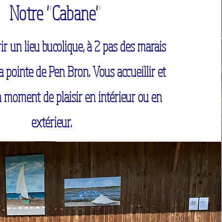
Notre "Cabane"
r un lieu bucolique, à 2 pas des marais
la pointe de Pen Bron. Vous accueillir et
n moment de plaisir en intérieur ou en
extérieur.