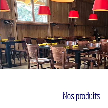
Nos produits