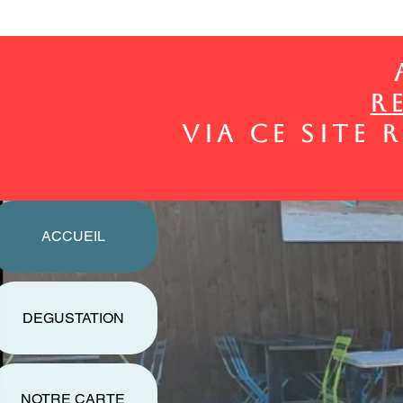
R
via ce site
ACCUEIL
DEGUSTATION
NOTRE CARTE