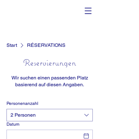
Start
RÉSERVATIONS
Reservierungen
Wir suchen einen passenden Platz
basierend auf diesen Angaben.
Personenanzahl
2 Personen
Datum